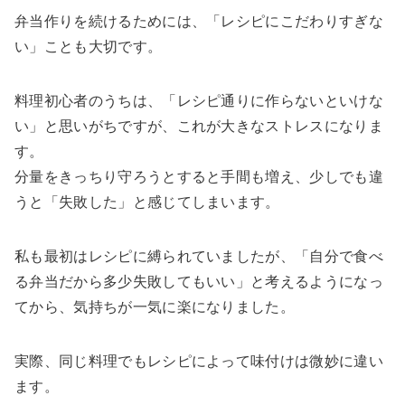
弁当作りを続けるためには、「レシピにこだわりすぎな
い」ことも大切です。
料理初心者のうちは、「レシピ通りに作らないといけな
い」と思いがちですが、これが大きなストレスになりま
す。
分量をきっちり守ろうとすると手間も増え、少しでも違
うと「失敗した」と感じてしまいます。
私も最初はレシピに縛られていましたが、「自分で食べ
る弁当だから多少失敗してもいい」と考えるようになっ
てから、気持ちが一気に楽になりました。
実際、同じ料理でもレシピによって味付けは微妙に違い
ます。