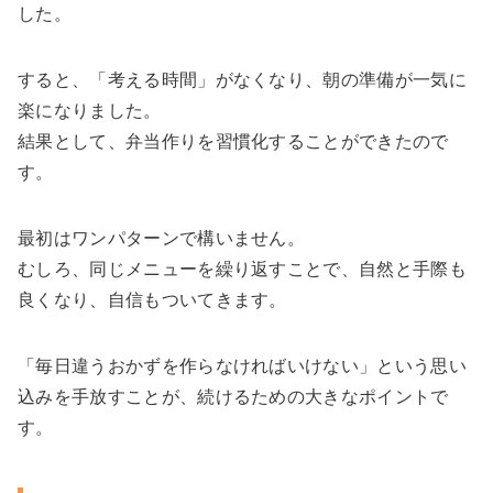
した。
すると、「考える時間」がなくなり、朝の準備が一気に
楽になりました。
結果として、弁当作りを習慣化することができたので
す。
最初はワンパターンで構いません。
むしろ、同じメニューを繰り返すことで、自然と手際も
良くなり、自信もついてきます。
「毎日違うおかずを作らなければいけない」という思い
込みを手放すことが、続けるための大きなポイントで
す。