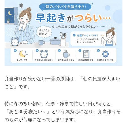
弁当作りが続かない一番の原因は、「朝の負担が大きい
こと」です。
特に冬の寒い朝や、仕事・家事で忙しい日が続くと、
「あと30分寝たい…」という気持ちになり、弁当作りそ
のものが苦痛になってしまいます。