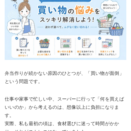
弁当作りが続かない原因のひとつが、「買い物が面倒」
という問題です。
仕事や家事で忙しい中、スーパーに行って「何を買えば
いいのか」から考えるのは、想像以上に負担になりま
す。
実際、私も最初の頃は、食材選びに迷って時間がかか