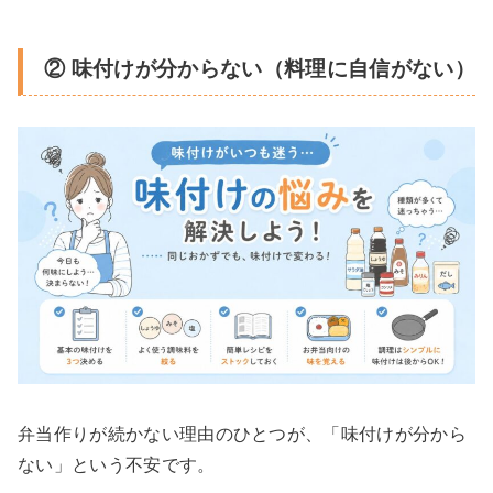
② 味付けが分からない（料理に自信がない）
弁当作りが続かない理由のひとつが、「味付けが分から
ない」という不安です。