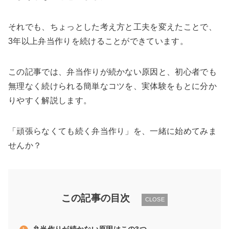
それでも、ちょっとした考え方と工夫を変えたことで、
3年以上弁当作りを続けることができています。
この記事では、弁当作りが続かない原因と、初心者でも
無理なく続けられる簡単なコツを、実体験をもとに分か
りやすく解説します。
「頑張らなくても続く弁当作り」を、一緒に始めてみま
せんか？
この記事の目次
CLOSE