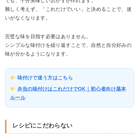
でも、十分美味しいおかずが作れます。
難しく考えず、「これだけでいい」と決めることで、迷
いがなくなります。
完璧な味を目指す必要はありません。
シンプルな味付けを繰り返すことで、自然と自分好みの
味が分かるようになります。
味付けで迷う方はこちら
弁当の味付けはこれだけでOK｜初心者向け基本
ルール
レシピにこだわらない