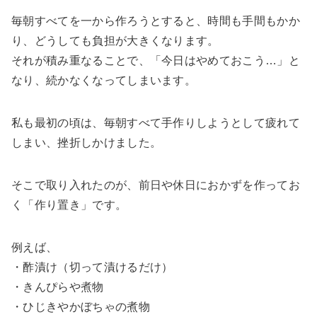
毎朝すべてを一から作ろうとすると、時間も手間もかか
り、どうしても負担が大きくなります。
それが積み重なることで、「今日はやめておこう…」と
なり、続かなくなってしまいます。
私も最初の頃は、毎朝すべて手作りしようとして疲れて
しまい、挫折しかけました。
そこで取り入れたのが、前日や休日におかずを作ってお
く「作り置き」です。
例えば、
・酢漬け（切って漬けるだけ）
・きんぴらや煮物
・ひじきやかぼちゃの煮物