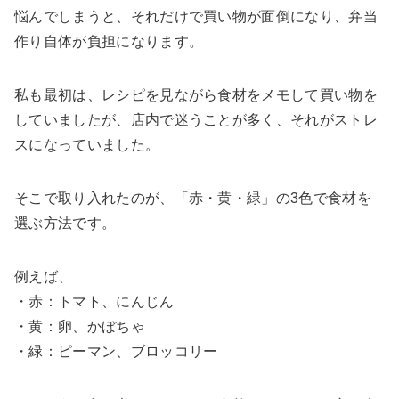
悩んでしまうと、それだけで買い物が面倒になり、弁当
作り自体が負担になります。
私も最初は、レシピを見ながら食材をメモして買い物を
していましたが、店内で迷うことが多く、それがストレ
スになっていました。
そこで取り入れたのが、「赤・黄・緑」の3色で食材を
選ぶ方法です。
例えば、
・赤：トマト、にんじん
・黄：卵、かぼちゃ
・緑：ピーマン、ブロッコリー