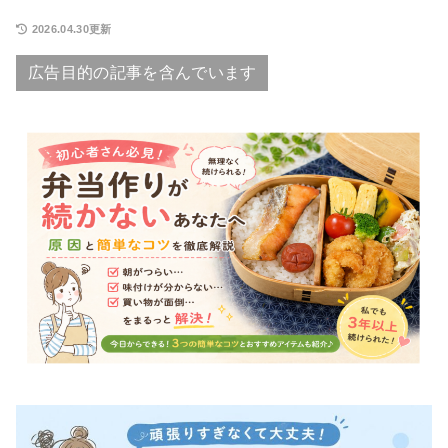
2026.04.30更新
広告目的の記事を含んでいます