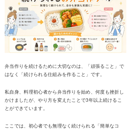
弁当作りを続けるために大切なのは、「頑張ること」で
はなく「続けられる仕組みを作ること」です。
私自身、料理初心者から弁当作りを始め、何度も挫折し
かけましたが、やり方を変えたことで3年以上続けるこ
とができています。
ここでは、初心者でも無理なく続けられる「簡単なコ