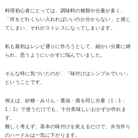
料理初心者にとっては、調味料の種類や分量が多く、
「何をどれくらい入れればいいのか分からない」と感じ
てしまい、それがストレスになってしまいます。
私も最初はレシピ通りに作ろうとして、細かい分量に縛
られ、思うようにいかずに悩んでいました。
そんな時に気づいたのが、「味付けはシンプルでいい」
ということです。
例えば、砂糖・みりん・醤油・酒を同じ分量（1：1：
1：1）で使うだけでも、十分美味しいおかずが作れま
す。
難しく考えず、基本の味付けを覚えるだけで、弁当作り
のハードルは一気に下がります。