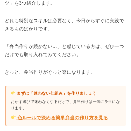
ツ」を3つ紹介します。
どれも特別なスキルは必要なく、今日からすぐに実践で
きるものばかりです。
「弁当作りが続かない…」と感じている方は、ぜひ一つ
だけでも取り入れてみてください。
きっと、弁当作りがぐっと楽になります。
まずは「迷わない仕組み」を作りましょう
おかず選びで迷わなくなるだけで、弁当作りは一気にラクにな
ります。
色ルールで決める簡単弁当の作り方を見る