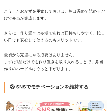
こうしたおかずを用意しておけば、朝は温めて詰めるだ
けで弁当が完成します。
さらに、作り置きは冬場であれば日持ちしやすく、忙し
い日でも安心して使えるのもメリットです。
最初から完璧にやる必要はありません。
まずは1品だけでも作り置きを取り入れることで、弁当
作りのハードルはぐっと下がります。
③ SNSでモチベーションを維持する