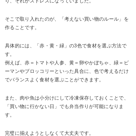
り、それがストレスになっていました。
そこで取り入れたのが、「考えない買い物のルール」を
作ることです。
具体的には、「赤・黄・緑」の3色で食材を選ぶ方法で
す。
例えば、赤＝トマトや人参、黄＝卵やかぼちゃ、緑＝ピ
ーマンやブロッコリーといった具合に、色で考えるだけ
でバランスよく食材を選ぶことができます。
また、肉や魚は小分けにして冷凍保存しておくことで、
「買い物に行かない日」でも弁当作りが可能になりま
す。
完璧に揃えようとしなくて大丈夫です。