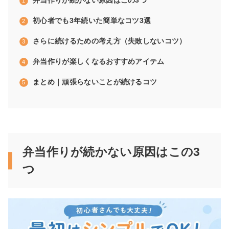
弁当作りが続かない原因はこの3つ
初心者でも3年続いた簡単なコツ3選
さらに続けるための考え方（失敗しないコツ）
弁当作りが楽しくなるおすすめアイテム
まとめ｜頑張らないことが続けるコツ
弁当作りが続かない原因はこの3
つ