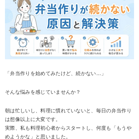
「弁当作りを始めてみたけど、続かない…」
そんな悩みを感じていませんか？
朝は忙しいし、料理に慣れていないと、毎日の弁当作り
は想像以上に大変です。
実際、私も料理初心者からスタートし、何度も「もうや
めようかな」と思いました。