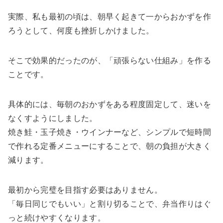
実際、私も最初の頃は、朝早く起きて一からおかずを作
ろうとして、何度も挫折しかけました。
そこで効果的だったのが、「頑張らない仕組み」を作る
ことです。
具体的には、毎朝のおかずをある程度固定して、迷いを
なくすようにしました。
焼き鮭・玉子焼き・ウインナーなど、シンプルで短時間
で作れる定番メニューにすることで、朝の負担が大きく
減ります。
最初から完璧を目指す必要はありません。
「毎日同じでもいい」と割り切ることで、弁当作りはぐ
っと続けやすくなります。