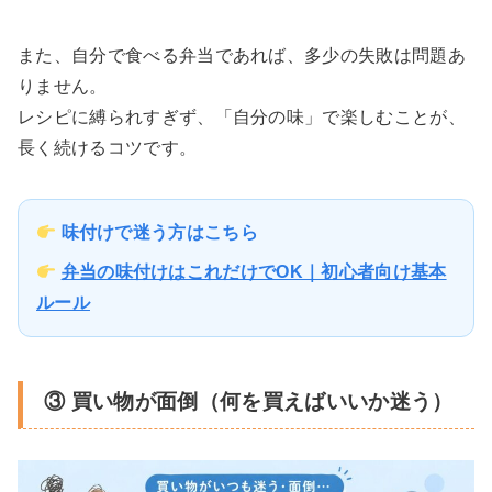
また、自分で食べる弁当であれば、多少の失敗は問題あ
りません。
レシピに縛られすぎず、「自分の味」で楽しむことが、
長く続けるコツです。
味付けで迷う方はこちら
弁当の味付けはこれだけでOK｜初心者向け基本
ルール
③ 買い物が面倒（何を買えばいいか迷う）