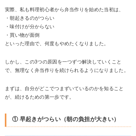
実際、私も料理初心者から弁当作りを始めた当初は、
・朝起きるのがつらい
・味付けが分からない
・買い物が面倒
といった理由で、何度もやめたくなりました。
しかし、この3つの原因を一つずつ解決していくこと
で、無理なく弁当作りを続けられるようになりました。
まずは、自分がどこでつまずいているのかを知ること
が、続けるための第一歩です。
① 早起きがつらい（朝の負担が大きい）