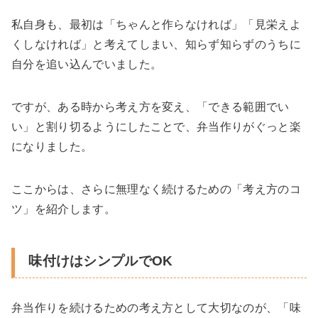
私自身も、最初は「ちゃんと作らなければ」「見栄えよ
くしなければ」と考えてしまい、知らず知らずのうちに
自分を追い込んでいました。
ですが、ある時から考え方を変え、「できる範囲でい
い」と割り切るようにしたことで、弁当作りがぐっと楽
になりました。
ここからは、さらに無理なく続けるための「考え方のコ
ツ」を紹介します。
味付けはシンプルでOK
弁当作りを続けるための考え方として大切なのが、「味