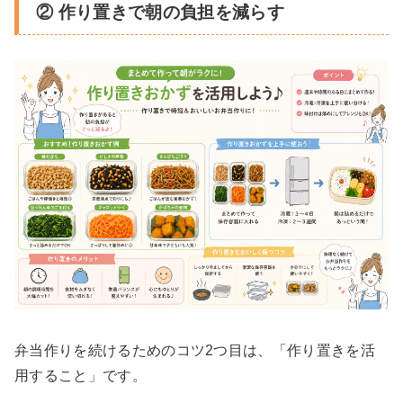
② 作り置きで朝の負担を減らす
弁当作りを続けるためのコツ2つ目は、「作り置きを活
用すること」です。