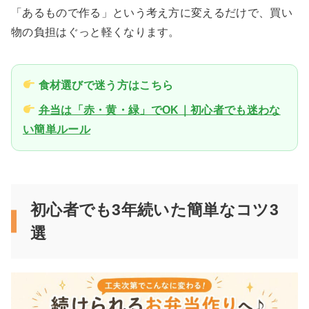
「あるもので作る」という考え方に変えるだけで、買い
物の負担はぐっと軽くなります。
食材選びで迷う方はこちら
弁当は「赤・黄・緑」でOK｜初心者でも迷わな
い簡単ルール
初心者でも3年続いた簡単なコツ3
選