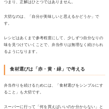
つまり、正解はひとつではありません。
大切なのは、「自分が美味しいと思えるかどうか」で
す。
レシピはあくまで参考程度にして、少しずつ自分なりの
味を見つけていくことで、弁当作りは無理なく続けられ
るようになります。
食材選びは「赤・黄・緑」で考える
弁当作りを続けるためには、「食材選びをシンプルにす
ること」も大切です。
スーパーに行って「何を買えばいいのか分からない」と