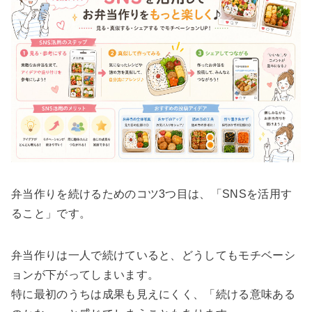
弁当作りを続けるためのコツ3つ目は、「SNSを活用す
ること」です。
弁当作りは一人で続けていると、どうしてもモチベーシ
ョンが下がってしまいます。
特に最初のうちは成果も見えにくく、「続ける意味ある