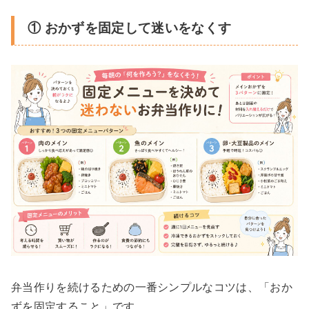
① おかずを固定して迷いをなくす
弁当作りを続けるための一番シンプルなコツは、「おか
ずを固定すること」です。