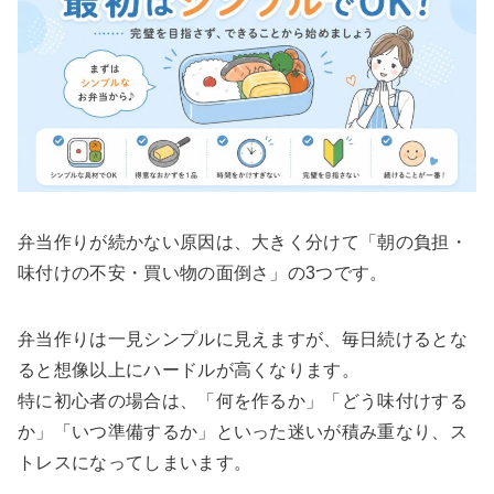
弁当作りが続かない原因は、大きく分けて「朝の負担・
味付けの不安・買い物の面倒さ」の3つです。
弁当作りは一見シンプルに見えますが、毎日続けるとな
ると想像以上にハードルが高くなります。
特に初心者の場合は、「何を作るか」「どう味付けする
か」「いつ準備するか」といった迷いが積み重なり、ス
トレスになってしまいます。