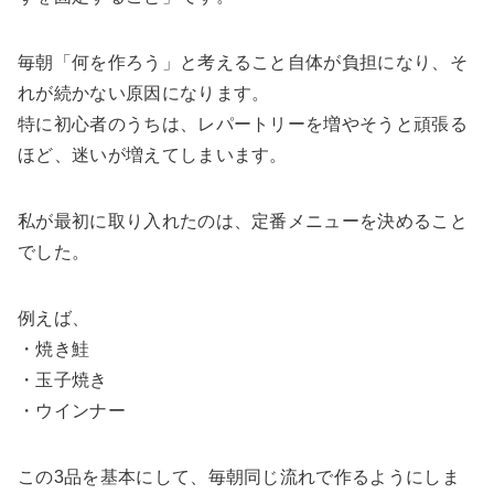
毎朝「何を作ろう」と考えること自体が負担になり、そ
れが続かない原因になります。
特に初心者のうちは、レパートリーを増やそうと頑張る
ほど、迷いが増えてしまいます。
私が最初に取り入れたのは、定番メニューを決めること
でした。
例えば、
・焼き鮭
・玉子焼き
・ウインナー
この3品を基本にして、毎朝同じ流れで作るようにしま