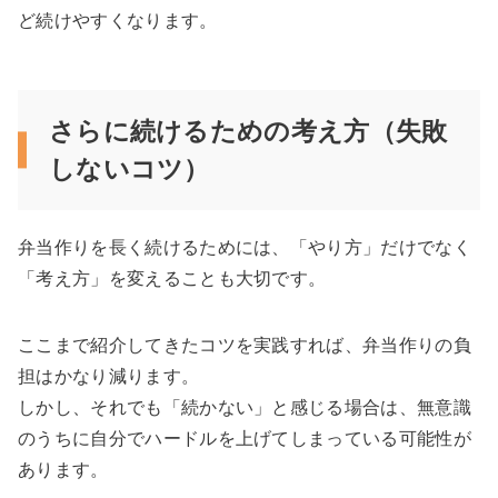
ど続けやすくなります。
さらに続けるための考え方（失敗
しないコツ）
弁当作りを長く続けるためには、「やり方」だけでなく
「考え方」を変えることも大切です。
ここまで紹介してきたコツを実践すれば、弁当作りの負
担はかなり減ります。
しかし、それでも「続かない」と感じる場合は、無意識
のうちに自分でハードルを上げてしまっている可能性が
あります。