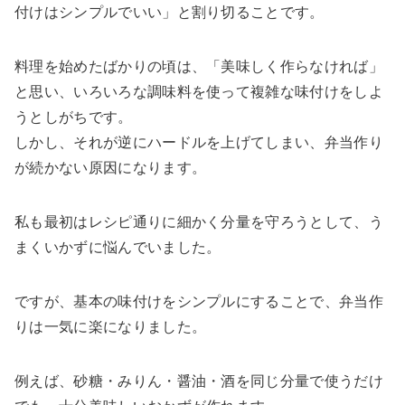
付けはシンプルでいい」と割り切ることです。
料理を始めたばかりの頃は、「美味しく作らなければ」
と思い、いろいろな調味料を使って複雑な味付けをしよ
うとしがちです。
しかし、それが逆にハードルを上げてしまい、弁当作り
が続かない原因になります。
私も最初はレシピ通りに細かく分量を守ろうとして、う
まくいかずに悩んでいました。
ですが、基本の味付けをシンプルにすることで、弁当作
りは一気に楽になりました。
例えば、砂糖・みりん・醤油・酒を同じ分量で使うだけ