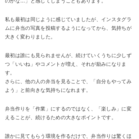
のかな…」と感じてしまうこともあります。
私も最初は同じように感じていましたが、インスタグラ
ムに弁当の写真を投稿するようになってから、気持ちが
大きく変わりました。
最初は誰にも見られませんが、続けていくうちに少しず
つ「いいね」やコメントが増え、それが励みになりま
す。
さらに、他の人の弁当を見ることで、「自分もやってみ
よう」と前向きな気持ちになれます。
弁当作りを「作業」にするのではなく、「楽しみ」に変
えることが、続けるための大きなポイントです。
誰かに見てもらう環境を作るだけで、弁当作りは驚くほ