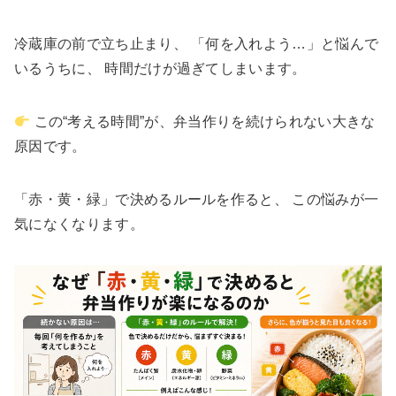
冷蔵庫の前で立ち止まり、 「何を入れよう…」と悩んで
いるうちに、 時間だけが過ぎてしまいます。
この“考える時間”が、弁当作りを続けられない大きな
原因です。
「赤・黄・緑」で決めるルールを作ると、 この悩みが一
気になくなります。