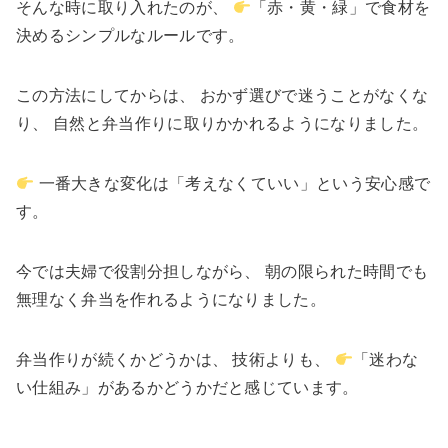
そんな時に取り入れたのが、
「赤・黄・緑」で食材を
決めるシンプルなルールです。
この方法にしてからは、 おかず選びで迷うことがなくな
り、 自然と弁当作りに取りかかれるようになりました。
一番大きな変化は「考えなくていい」という安心感で
す。
今では夫婦で役割分担しながら、 朝の限られた時間でも
無理なく弁当を作れるようになりました。
弁当作りが続くかどうかは、 技術よりも、
「迷わな
い仕組み」があるかどうかだと感じています。