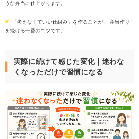
うな弁当に仕上がります。
「考えなくていい仕組み」を作ることが、 弁当作り
を続ける一番のコツです。
実際に続けて感じた変化｜迷わな
くなっただけで習慣になる