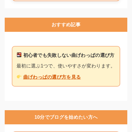
おすすめ記事
初心者でも失敗しない曲げわっぱの選び方
最初に選ぶ1つで、使いやすさが変わります。
曲げわっぱの選び方を見る
10分でブログを始めたい方へ