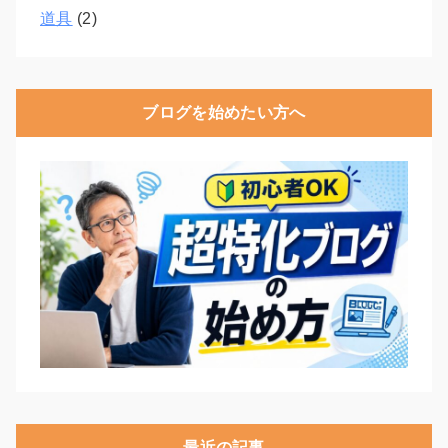
道具
(2)
ブログを始めたい方へ
最近の記事