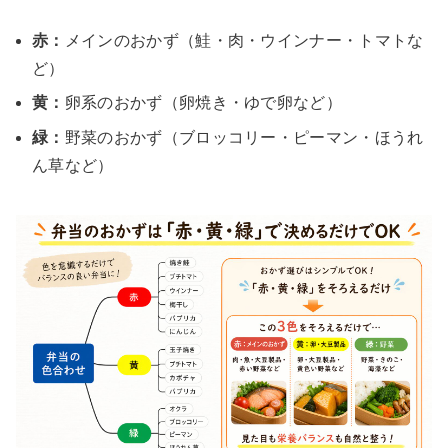
赤：
メインのおかず（鮭・肉・ウインナー・トマトな
ど）
黄：
卵系のおかず（卵焼き・ゆで卵など）
緑：
野菜のおかず（ブロッコリー・ピーマン・ほうれ
ん草など）