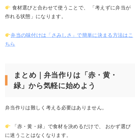
食材選びと合わせて使うことで、 「考えずに弁当が
作れる状態」になります。
弁当の味付けは「さみしさ」で簡単に決まる方法はこ
ちら
まとめ｜弁当作りは「赤・黄・
緑」から気軽に始めよう
弁当作りは難しく考える必要はありません。
「赤・黄・緑」で食材を決めるだけで、 おかず選び
に迷うことはなくなります。