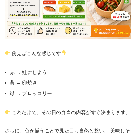
例えばこんな感じです
赤 → 鮭にしよう
黄 → 卵焼き
緑 → ブロッコリー
これだけで、その日の弁当の内容がすぐ決まります。
さらに、色が揃うことで見た目も自然と整い、 美味しそ