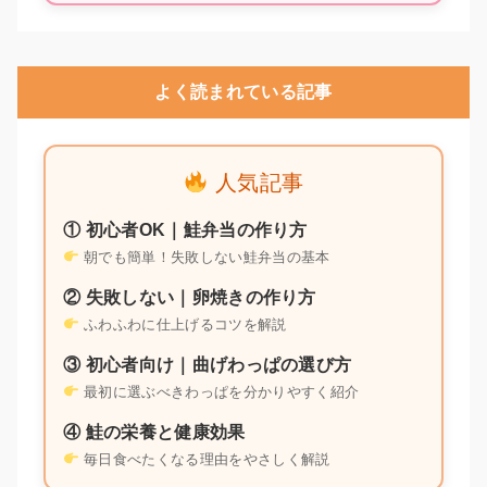
よく読まれている記事
人気記事
① 初心者OK｜鮭弁当の作り方
朝でも簡単！失敗しない鮭弁当の基本
② 失敗しない｜卵焼きの作り方
ふわふわに仕上げるコツを解説
③ 初心者向け｜曲げわっぱの選び方
最初に選ぶべきわっぱを分かりやすく紹介
④ 鮭の栄養と健康効果
毎日食べたくなる理由をやさしく解説