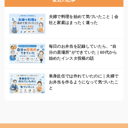
夫婦で料理を始めて気づいたこと｜会
社と家庭はまったく違った
毎日のお弁当を記録していたら、“自
分の居場所”ができていた｜60代から
始めたインスタ投稿の話
単身赴任では作れていたのに｜夫婦で
お弁当を作るようになって気づいたこ
と