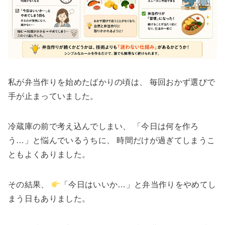
私が弁当作りを始めたばかりの頃は、 毎回おかず選びで
手が止まっていました。
冷蔵庫の前で考え込んでしまい、 「今日は何を作ろ
う…」と悩んでいるうちに、 時間だけが過ぎてしまうこ
ともよくありました。
その結果、
「今日はいいか…」と弁当作りをやめてし
まう日もありました。