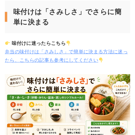
味付けは「さみしさ」でさらに簡
単に決まる
味付けに迷ったらこちら
弁当の味付けは「さみしさ」で簡単に決まる方法に迷っ
たら、こちらの記事も参考にしてください