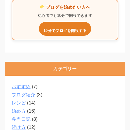
ブログを始めたい方へ
初心者でも10分で開設できます
10分でブログを開設する
カテゴリー
おすすめ
(7)
ブログ紹介
(3)
レシピ
(14)
始め方
(16)
弁当日記
(8)
続け方
(12)