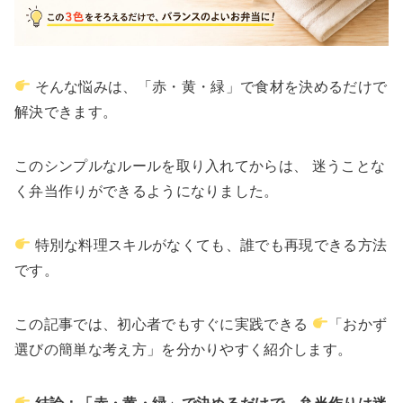
そんな悩みは、「赤・黄・緑」で食材を決めるだけで
解決できます。
このシンプルなルールを取り入れてからは、 迷うことな
く弁当作りができるようになりました。
特別な料理スキルがなくても、誰でも再現できる方法
です。
この記事では、初心者でもすぐに実践できる
「おかず
選びの簡単な考え方」を分かりやすく紹介します。