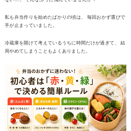
私も弁当作りを始めたばかりの頃は、 毎回おかず選びで
手が止まっていました。
冷蔵庫を開けて考えているうちに時間だけが過ぎて、 結
局やめてしまうこともよくありました。