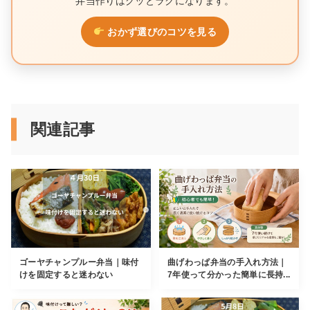
弁当作りはグッとラクになります。
おかず選びのコツを見る
関連記事
ゴーヤチャンプルー弁当｜味付
曲げわっぱ弁当の手入れ方法｜
けを固定すると迷わない
7年使って分かった簡単に長持...