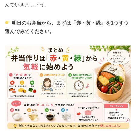
んでいきましょう。
明日のお弁当から、まずは「赤・黄・緑」を1つずつ
選んでみてください。