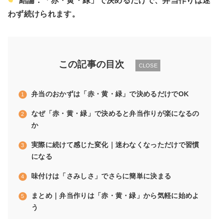
結論：「赤・黄・緑」で決めるだけで、弁当作りは迷
わず続けられます。
この記事の目次
CLOSE
弁当のおかずは「赤・黄・緑」で決めるだけでOK
なぜ「赤・黄・緑」で決めると弁当作りが楽になるの
か
実際に続けて感じた変化｜迷わなくなっただけで習慣
になる
味付けは「さみしさ」でさらに簡単に決まる
まとめ｜弁当作りは「赤・黄・緑」から気軽に始めよ
う