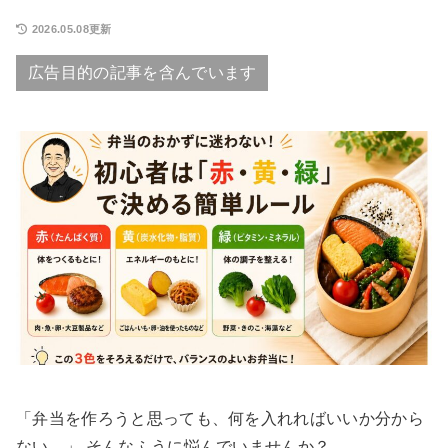
2026.05.08更新
広告目的の記事を含んでいます
「弁当を作ろうと思っても、何を入れればいいか分から
ない…」 そんなふうに悩んでいませんか？