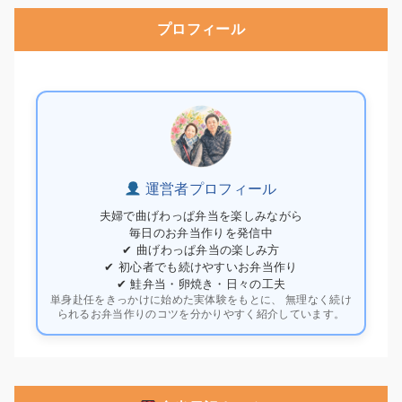
プロフィール
運営者プロフィール
夫婦で曲げわっぱ弁当を楽しみながら
毎日のお弁当作りを発信中
✔ 曲げわっぱ弁当の楽しみ方
✔ 初心者でも続けやすいお弁当作り
✔ 鮭弁当・卵焼き・日々の工夫
単身赴任をきっかけに始めた実体験をもとに、 無理なく続け
られるお弁当作りのコツを分かりやすく紹介しています。