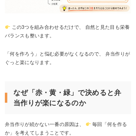
この3つを組み合わせるだけで、 自然と見た目も栄養
バランスも整います。
「何を作ろう」と悩む必要がなくなるので、 弁当作りが
ぐっと楽になります。
なぜ「赤・黄・緑」で決めると弁
当作りが楽になるのか
弁当作りが続かない一番の原因は、
毎回「何を作る
か」を考えてしまうことです。