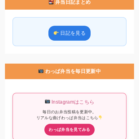
弁当日記まとめ
日記を見る
わっぱ弁当を毎日更新中
Instagramはこちら
毎日のお弁当投稿を更新中。
リアルな曲げわっぱ弁当はこちら
わっぱ弁当を見てみる