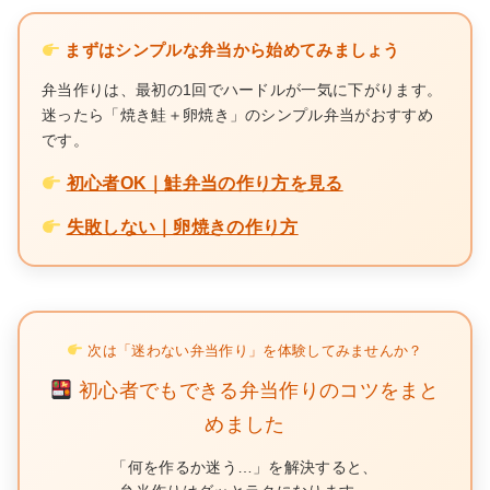
まずはシンプルな弁当から始めてみましょう
弁当作りは、最初の1回でハードルが一気に下がります。
迷ったら「焼き鮭＋卵焼き」のシンプル弁当がおすすめ
です。
初心者OK｜鮭弁当の作り方を見る
失敗しない｜卵焼きの作り方
次は「迷わない弁当作り」を体験してみませんか？
初心者でもできる弁当作りのコツをまと
めました
「何を作るか迷う…」を解決すると、