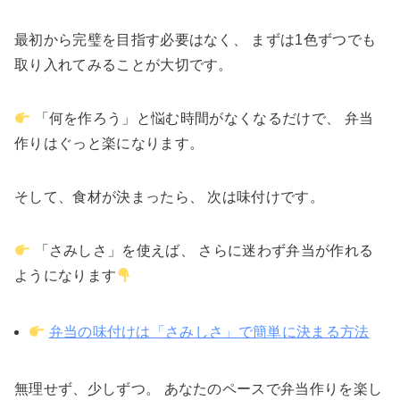
最初から完璧を目指す必要はなく、 まずは1色ずつでも
取り入れてみることが大切です。
「何を作ろう」と悩む時間がなくなるだけで、 弁当
作りはぐっと楽になります。
そして、食材が決まったら、 次は味付けです。
「さみしさ」を使えば、 さらに迷わず弁当が作れる
ようになります
弁当の味付けは「さみしさ」で簡単に決まる方法
無理せず、少しずつ。 あなたのペースで弁当作りを楽し