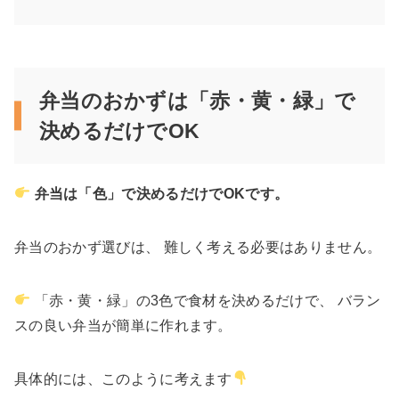
弁当のおかずは「赤・黄・緑」で
決めるだけでOK
弁当は「色」で決めるだけでOKです。
弁当のおかず選びは、 難しく考える必要はありません。
「赤・黄・緑」の3色で食材を決めるだけで、 バラン
スの良い弁当が簡単に作れます。
具体的には、このように考えます