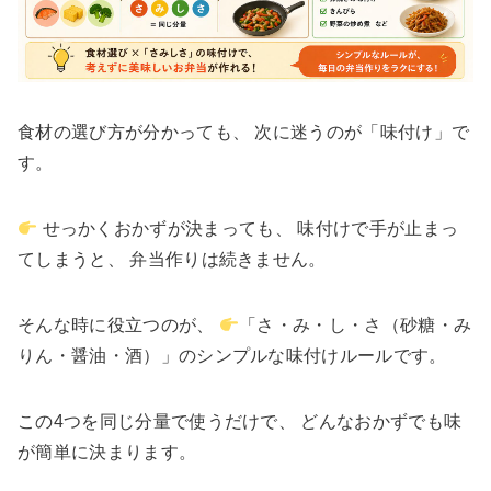
食材の選び方が分かっても、 次に迷うのが「味付け」で
す。
せっかくおかずが決まっても、 味付けで手が止まっ
てしまうと、 弁当作りは続きません。
そんな時に役立つのが、
「さ・み・し・さ（砂糖・み
りん・醤油・酒）」のシンプルな味付けルールです。
この4つを同じ分量で使うだけで、 どんなおかずでも味
が簡単に決まります。