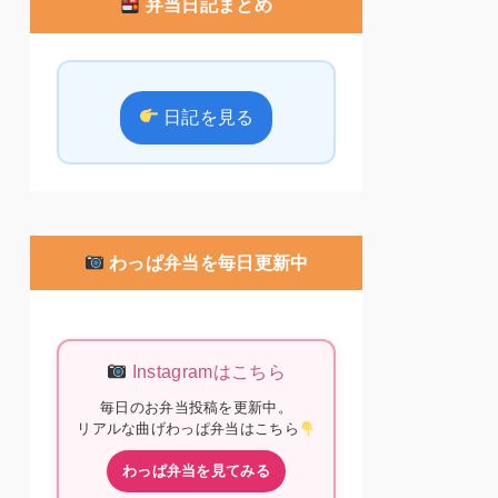
弁当日記まとめ
日記を見る
わっぱ弁当を毎日更新中
Instagramはこちら
毎日のお弁当投稿を更新中。
リアルな曲げわっぱ弁当はこちら
わっぱ弁当を見てみる