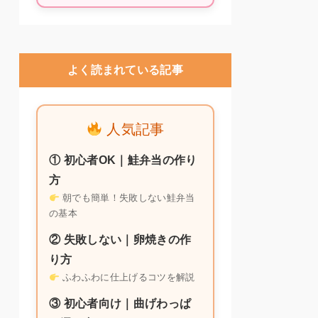
よく読まれている記事
人気記事
① 初心者OK｜鮭弁当の作り
方
朝でも簡単！失敗しない鮭弁当
の基本
② 失敗しない｜卵焼きの作
り方
ふわふわに仕上げるコツを解説
③ 初心者向け｜曲げわっぱ