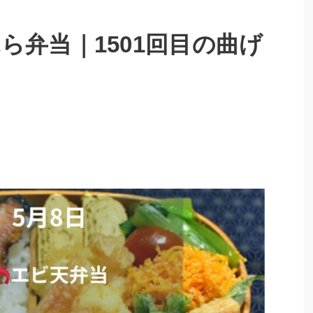
ら弁当｜1501回目の曲げ