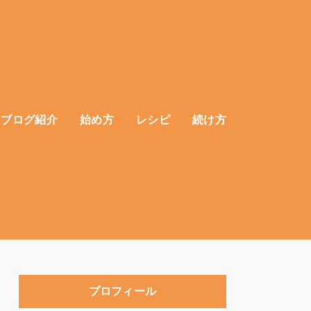
ブログ紹介
始め方
レシピ
続け方
プロフィール