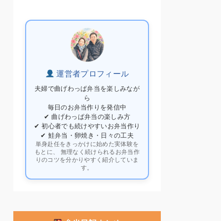
運営者プロフィール
夫婦で曲げわっぱ弁当を楽しみなが
ら
毎日のお弁当作りを発信中
✔ 曲げわっぱ弁当の楽しみ方
✔ 初心者でも続けやすいお弁当作り
✔ 鮭弁当・卵焼き・日々の工夫
単身赴任をきっかけに始めた実体験を
もとに、 無理なく続けられるお弁当作
りのコツを分かりやすく紹介していま
す。