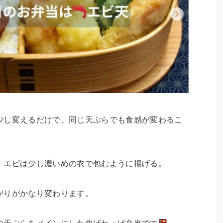
少し変えるだけで、同じ天ぷらでも食感が変わるこ
、エビは少し濃いめの衣で包むように揚げる。
がりがかなり変わります。