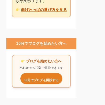
さが変わります。
曲げわっぱの選び方を見る
10分でブログを始めたい方へ
ブログを始めたい方へ
初心者でも10分で開設できます
10分でブログを開設する