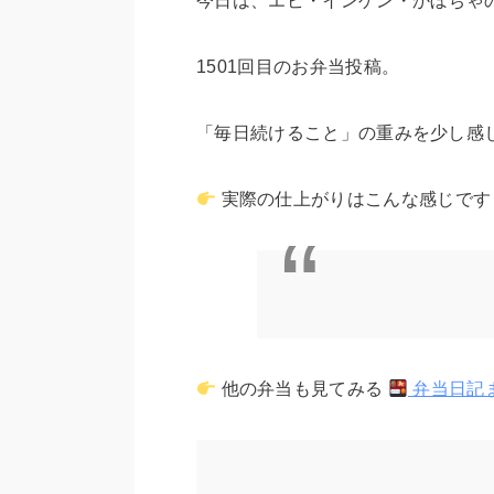
今日は、エビ・インゲン・かぼちゃ
1501回目のお弁当投稿。
「毎日続けること」の重みを少し感
実際の仕上がりはこんな感じです
他の弁当も見てみる
弁当日記