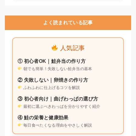
よく読まれている記事
人気記事
① 初心者OK｜鮭弁当の作り方
朝でも簡単！失敗しない鮭弁当の基本
② 失敗しない｜卵焼きの作り方
ふわふわに仕上げるコツを解説
③ 初心者向け｜曲げわっぱの選び方
最初に選ぶべきわっぱを分かりやすく紹介
④ 鮭の栄養と健康効果
毎日食べたくなる理由をやさしく解説