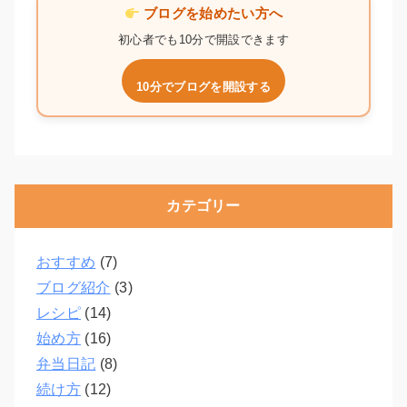
ブログを始めたい方へ
初心者でも10分で開設できます
10分でブログを開設する
カテゴリー
おすすめ
(7)
ブログ紹介
(3)
レシピ
(14)
始め方
(16)
弁当日記
(8)
続け方
(12)