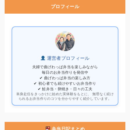
プロフィール
運営者プロフィール
夫婦で曲げわっぱ弁当を楽しみながら
毎日のお弁当作りを発信中
✔ 曲げわっぱ弁当の楽しみ方
✔ 初心者でも続けやすいお弁当作り
✔ 鮭弁当・卵焼き・日々の工夫
単身赴任をきっかけに始めた実体験をもとに、 無理なく続け
られるお弁当作りのコツを分かりやすく紹介しています。
弁当日記まとめ