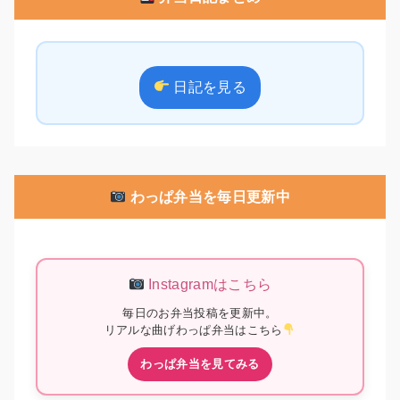
日記を見る
わっぱ弁当を毎日更新中
Instagramはこちら
毎日のお弁当投稿を更新中。
リアルな曲げわっぱ弁当はこちら
わっぱ弁当を見てみる