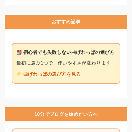
おすすめ記事
初心者でも失敗しない曲げわっぱの選び方
最初に選ぶ1つで、使いやすさが変わります。
曲げわっぱの選び方を見る
10分でブログを始めたい方へ