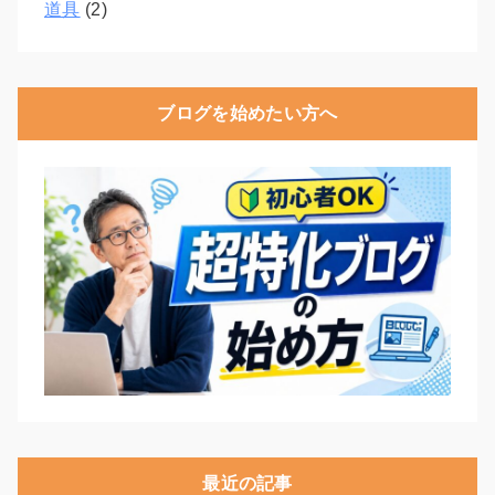
道具
(2)
ブログを始めたい方へ
最近の記事