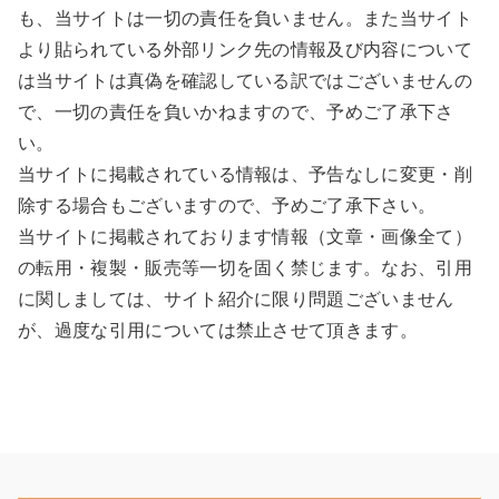
も、当サイトは一切の責任を負いません。また当サイト
より貼られている外部リンク先の情報及び内容について
は当サイトは真偽を確認している訳ではございませんの
で、一切の責任を負いかねますので、予めご了承下さ
い。
当サイトに掲載されている情報は、予告なしに変更・削
除する場合もございますので、予めご了承下さい。
当サイトに掲載されております情報（文章・画像全て）
の転用・複製・販売等一切を固く禁じます。なお、引用
に関しましては、サイト紹介に限り問題ございません
が、過度な引用については禁止させて頂きます。