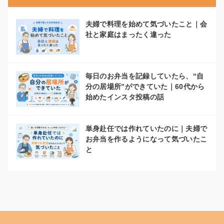
夫婦で料理を始めて気づいたこと｜会
社と家庭はまったく違った
毎日のお弁当を記録していたら、“自
分の居場所”ができていた｜60代から
始めたインスタ投稿の話
単身赴任では作れていたのに｜夫婦で
お弁当を作るようになって気づいたこ
と