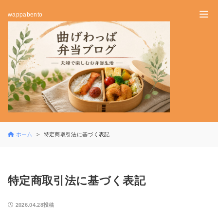
wappabento
ホーム
特定商取引法に基づく表記
特定商取引法に基づく表記
2026.04.28投稿